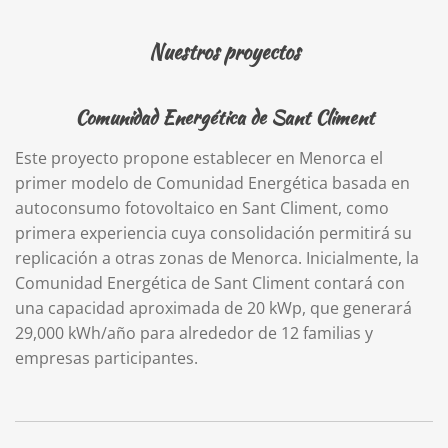
Nuestros proyectos
Comunidad Energética de Sant Climent
Este proyecto propone establecer en Menorca el
primer modelo de Comunidad Energética basada en
autoconsumo fotovoltaico en Sant Climent, como
primera experiencia cuya consolidación permitirá su
replicación a otras zonas de Menorca. Inicialmente, la
Comunidad Energética de Sant Climent contará con
una capacidad aproximada de 20 kWp, que generará
29,000 kWh/año para alrededor de 12 familias y
empresas participantes.