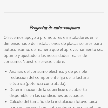
Proyectos de auto-consumo
Ofrecemos apoyo a promotores e instaladores en el
dimensionado de instalaciones de placas solares para
autoconsumo, de manera que el aprovechamiento sea
óptimo y ajustado a las necesidades reales de
consumo. Nuestro servicio cubre:
Análisis del consumo eléctrico y de posible
reducción del componente fijo de la factura
eléctrica (potencia contratada).
Determinación de la superficie de cubierta
disponible en las condiciones adecuadas.
Cálculo del tamaño de la instalación fotovoltaica
para un aprovechamiento óptimo, que permita un