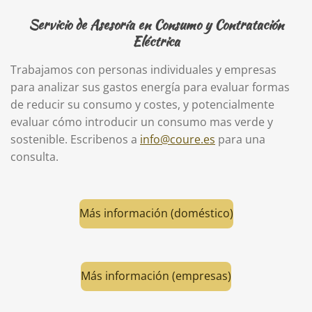
Servicio de Asesoría en Consumo y Contratación
Eléctrica
Trabajamos con personas individuales y empresas
para analizar sus gastos energía para evaluar formas
de reducir su consumo y costes, y potencialmente
evaluar cómo introducir un consumo mas verde y
sostenible. Escribenos a
info@coure.es
para una
consulta.
Más información (doméstico)
Más información (empresas)