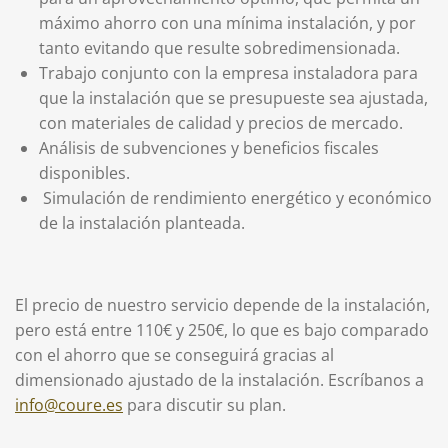
máximo ahorro con una mínima instalación, y por
tanto evitando que resulte sobredimensionada.
Trabajo conjunto con la empresa instaladora para
que la instalación que se presupueste sea ajustada,
con materiales de calidad y precios de mercado.
Análisis de subvenciones y beneficios fiscales
disponibles.
Simulación de rendimiento energético y económico
de la instalación planteada.
El precio de nuestro servicio depende de la instalación,
pero está entre 110€ y 250€, lo que es bajo comparado
con el ahorro que se conseguirá gracias al
dimensionado ajustado de la instalación. Escríbanos a
info@coure.es
para discutir su plan.